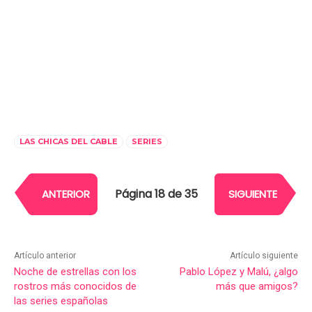
LAS CHICAS DEL CABLE
SERIES
Página 18 de 35
ANTERIOR
SIGUIENTE
Artículo anterior
Artículo siguiente
Noche de estrellas con los
Pablo López y Malú, ¿algo
rostros más conocidos de
más que amigos?
las series españolas