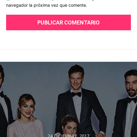
navegador la próxima vez que comente.