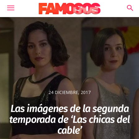
24 DICIEMBRE, 2017
Las imágenes de la segunda
temporada de ‘Las chicas del
cable’