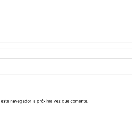
en este navegador la próxima vez que comente.