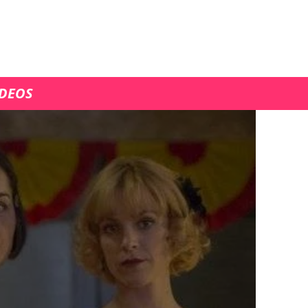
ÍDEOS