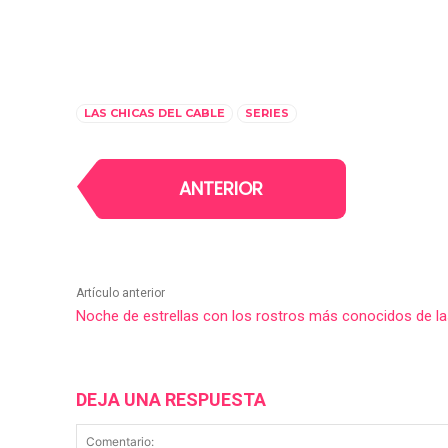
LAS CHICAS DEL CABLE
SERIES
ANTERIOR
Artículo anterior
Noche de estrellas con los rostros más conocidos de la
DEJA UNA RESPUESTA