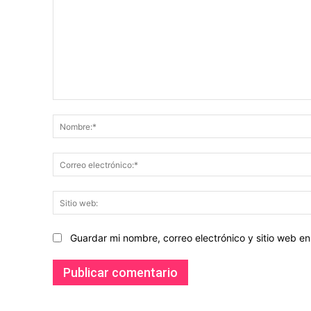
Comentario:
Guardar mi nombre, correo electrónico y sitio web 