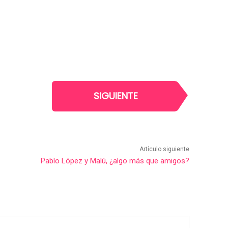
SIGUIENTE
Artículo siguiente
Pablo López y Malú, ¿algo más que amigos?