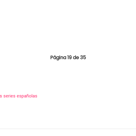
Página 19 de 35
s series españolas