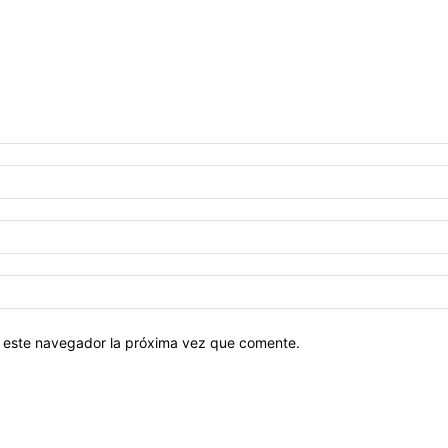
en este navegador la próxima vez que comente.