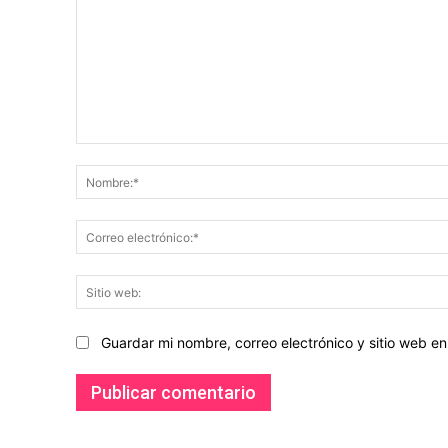
Comentario:
Guardar mi nombre, correo electrónico y sitio web 