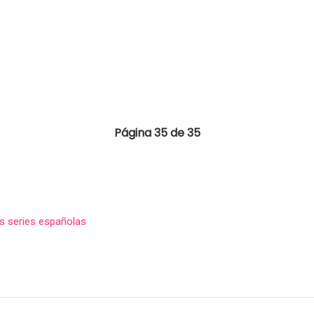
Página 35 de 35
s series españolas