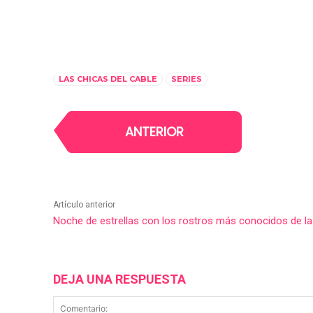
LAS CHICAS DEL CABLE
SERIES
ANTERIOR
Artículo anterior
Noche de estrellas con los rostros más conocidos de la
DEJA UNA RESPUESTA