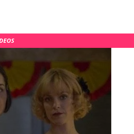
ÍDEOS