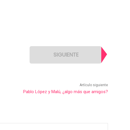
SIGUIENTE
Artículo siguiente
Pablo López y Malú, ¿algo más que amigos?