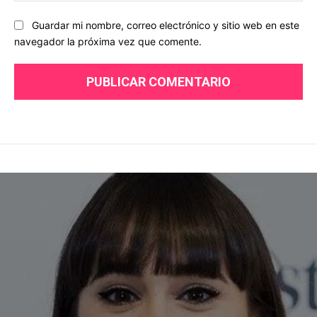
Guardar mi nombre, correo electrónico y sitio web en este
navegador la próxima vez que comente.