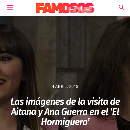
4 ABRIL, 2018
Las imágenes de la visita de
Aitana y Ana Guerra en el ‘El
Hormiguero’