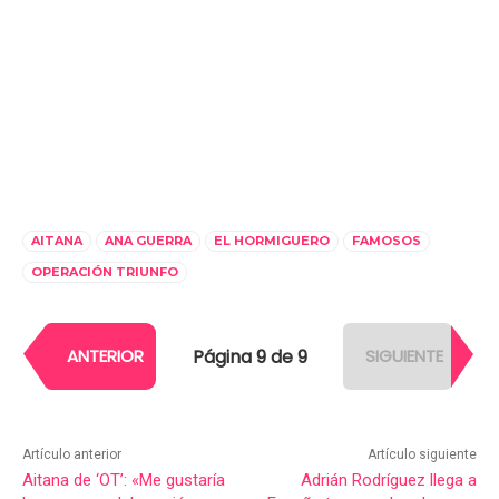
AITANA
ANA GUERRA
EL HORMIGUERO
FAMOSOS
OPERACIÓN TRIUNFO
Página 9 de 9
ANTERIOR
SIGUIENTE
Artículo anterior
Artículo siguiente
Aitana de ‘OT’: «Me gustaría
Adrián Rodríguez llega a