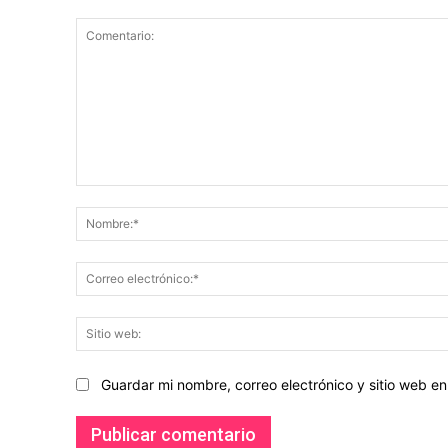
Comentario:
Guardar mi nombre, correo electrónico y sitio web 