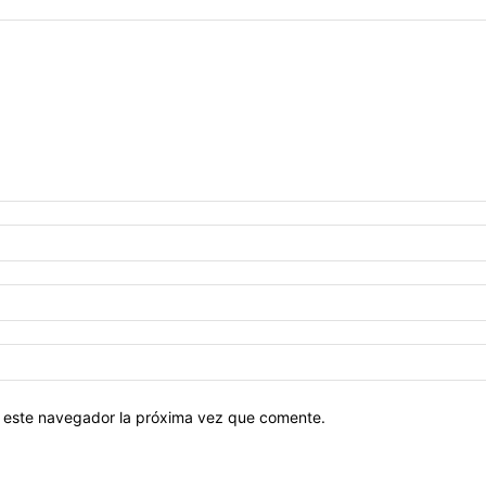
en este navegador la próxima vez que comente.