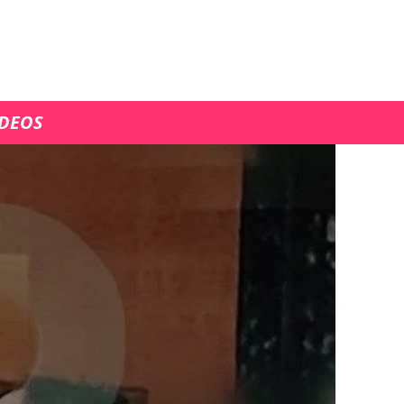
ÍDEOS