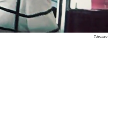
Telecinco