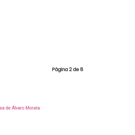
Página 2 de 8
asa de Álvaro Morata