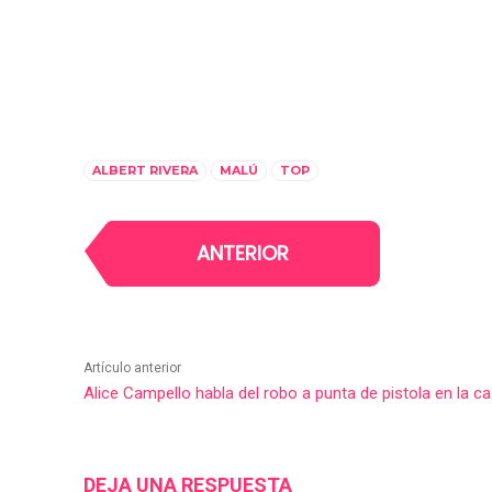
ALBERT RIVERA
MALÚ
TOP
ANTERIOR
Artículo anterior
Alice Campello habla del robo a punta de pistola en la c
DEJA UNA RESPUESTA