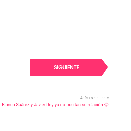
SIGUIENTE
Artículo siguiente
Blanca Suárez y Javier Rey ya no ocultan su relación 😍