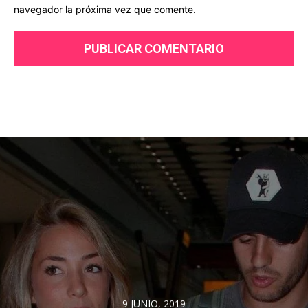
navegador la próxima vez que comente.