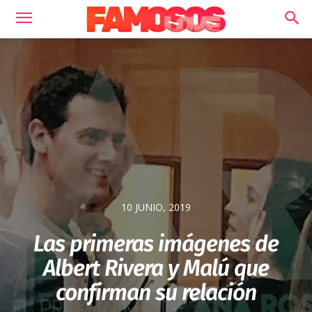
10 JUNIO, 2019
Las primeras imágenes de
Albert Rivera y Malú que
confirman su relación