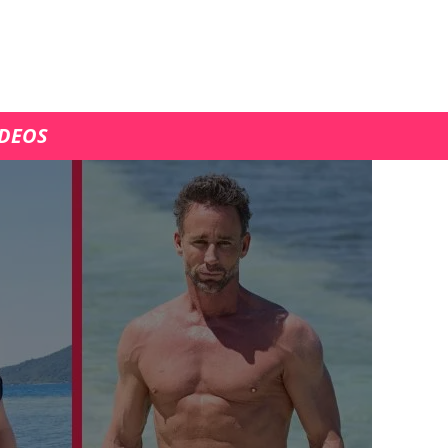
ÍDEOS