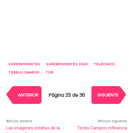
SUPERVIVIENTES
SUPERVIVIENTES 2025
TELECINCO
TERELU CAMPOS
TOP
Página 25 de 36
ANTERIOR
SIGUIENTE
Artículo anterior
Artículo siguiente
Las imágenes inéditas de la
Terelu Campos reflexiona