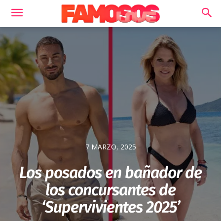
7 MARZO, 2025
Los posados en bañador de
los concursantes de
‘Supervivientes 2025’