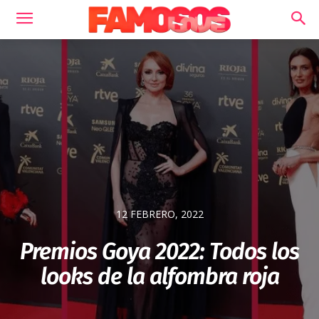
12 FEBRERO, 2022
Premios Goya 2022: Todos los
looks de la alfombra roja