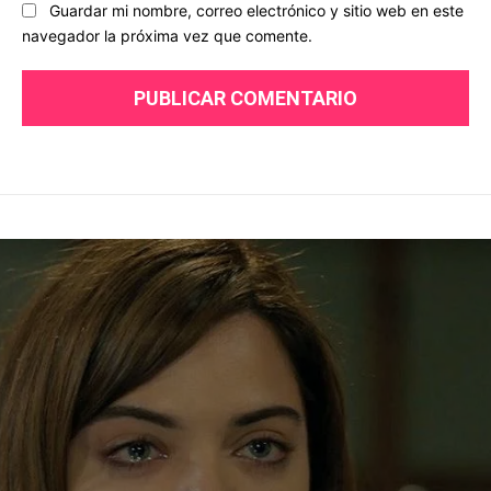
Guardar mi nombre, correo electrónico y sitio web en este
navegador la próxima vez que comente.