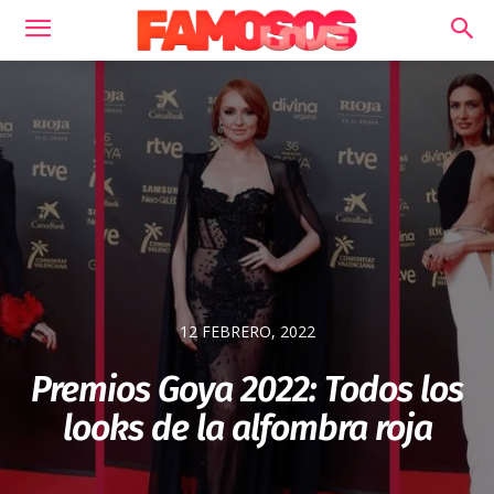
12 FEBRERO, 2022
Premios Goya 2022: Todos los
looks de la alfombra roja