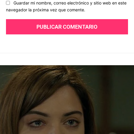
Guardar mi nombre, correo electrónico y sitio web en este
navegador la próxima vez que comente.