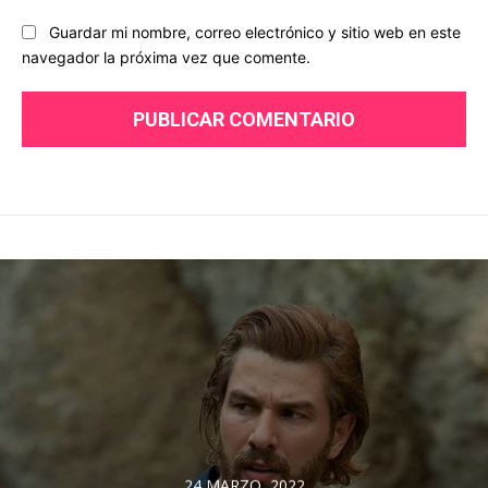
Guardar mi nombre, correo electrónico y sitio web en este
navegador la próxima vez que comente.