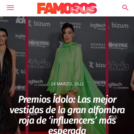
24 MARZO, 2022
Premios Ídolo: Las mejor
vestidas de la gran alfombra
roja de ‘influencers’ más
esperada