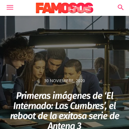
30 NOVIEMBRE, 2020
Primeras imágenes de ‘El
Internado: Las Cumbres’, el
reboot de la exitosa serie de
Antena 3