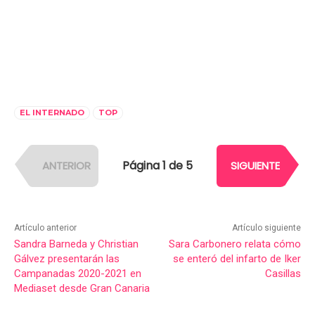
EL INTERNADO
TOP
Página 1 de 5
ANTERIOR
SIGUIENTE
Artículo anterior
Artículo siguiente
Sandra Barneda y Christian
Sara Carbonero relata cómo
Gálvez presentarán las
se enteró del infarto de Iker
Campanadas 2020-2021 en
Casillas
Mediaset desde Gran Canaria