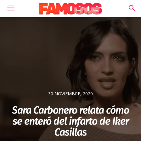
30 NOVIEMBRE, 2020
Sara Carbonero relata cómo
se enteró del infarto de Iker
Casillas