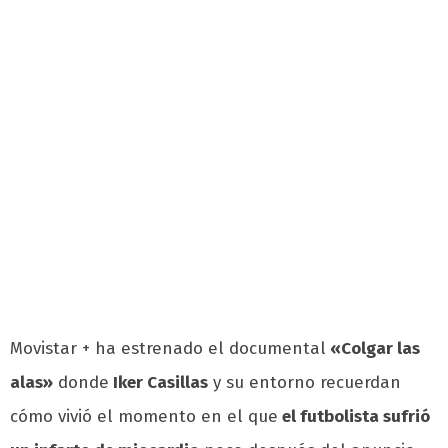
Movistar + ha estrenado el documental
«Colgar las
alas»
donde
Iker Casillas
y su entorno recuerdan
cómo vivió el momento en el que
el futbolista sufrió