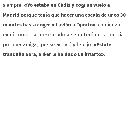
siempre.
«Yo estaba en Cádiz y cogí un vuelo a
Madrid porque tenía que hacer una escala de unos 30
minutos hasta coger mi avión a Oporto»
, comienza
explicando. La presentadora se enteró de la noticia
por una amiga, que se acercó y le dijo:
«Estate
tranquila Sara, a Iker le ha dado un infarto»
.