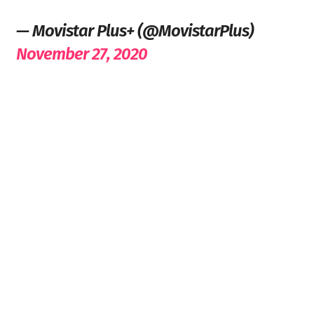
— Movistar Plus+ (@MovistarPlus)
November 27, 2020