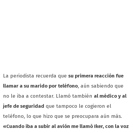
La periodista recuerda que
su primera reacción fue
llamar a su marido por
teléfono
, aún sabiendo que
no le iba a contestar. Llamó también
al médico y al
jefe de seguridad
que tampoco le cogieron el
teléfono, lo que hizo que se preocupara aún más.
«Cuando iba a subir al avión me llamó Iker, con la voz