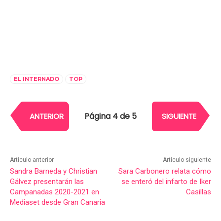
EL INTERNADO
TOP
Página 4 de 5
ANTERIOR
SIGUIENTE
Artículo anterior
Artículo siguiente
Sandra Barneda y Christian
Sara Carbonero relata cómo
Gálvez presentarán las
se enteró del infarto de Iker
Campanadas 2020-2021 en
Casillas
Mediaset desde Gran Canaria