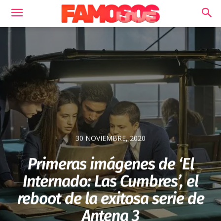
30 NOVIEMBRE, 2020
Primeras imágenes de ‘El
Internado: Las Cumbres’, el
reboot de la exitosa serie de
Antena 3