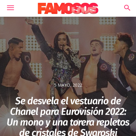
5 MAYO, 2022
Se desvela el vestuario de
Chanel para Eurovisión 2022:
Un mono y una torera repletos
de cristales de Swaroski