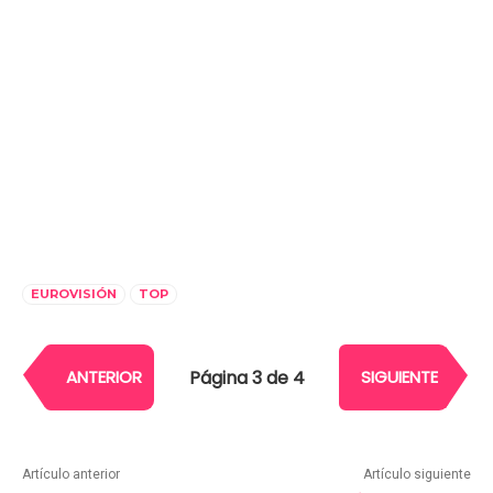
EUROVISIÓN
TOP
Página 3 de 4
ANTERIOR
SIGUIENTE
Artículo anterior
Artículo siguiente