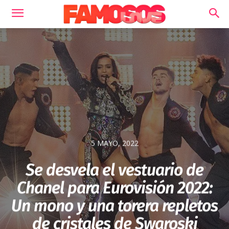
5 MAYO, 2022
Se desvela el vestuario de
Chanel para Eurovisión 2022:
Un mono y una torera repletos
de cristales de Swaroski