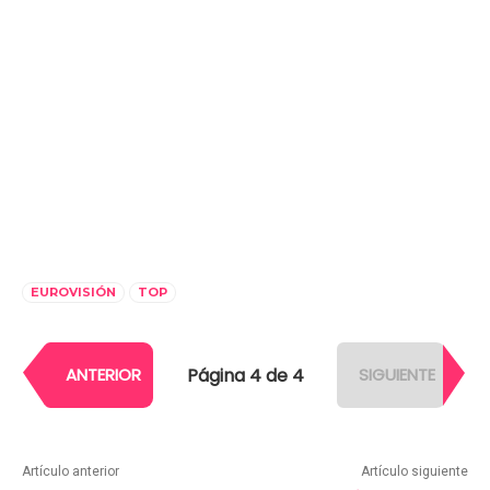
EUROVISIÓN
TOP
Página 4 de 4
ANTERIOR
SIGUIENTE
Artículo anterior
Artículo siguiente