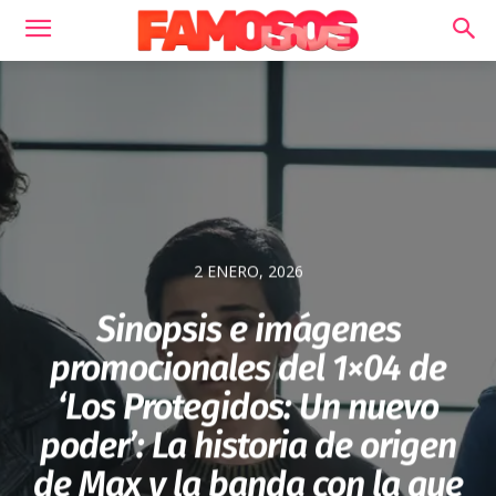
2 ENERO, 2026
Sinopsis e imágenes
promocionales del 1×04 de
‘Los Protegidos: Un nuevo
poder’: La historia de origen
de Max y la banda con la que