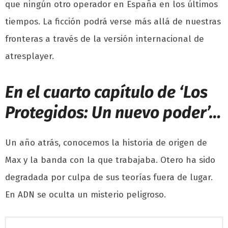
que ningún otro operador en España en los últimos
tiempos. La ficción podrá verse más allá de nuestras
fronteras a través de la versión internacional de
atresplayer.
En el cuarto capítulo de ‘Los
Protegidos: Un nuevo poder’…
Un año atrás, conocemos la historia de origen de
Max y la banda con la que trabajaba. Otero ha sido
degradada por culpa de sus teorías fuera de lugar.
En ADN se oculta un misterio peligroso.