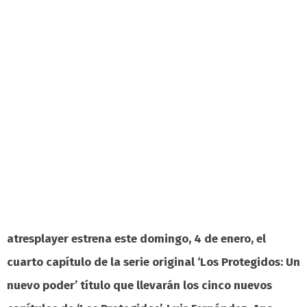
atresplayer estrena este domingo, 4 de enero, el
cuarto capítulo de la serie original ‘Los Protegidos: Un
nuevo poder’ título que llevarán los cinco nuevos