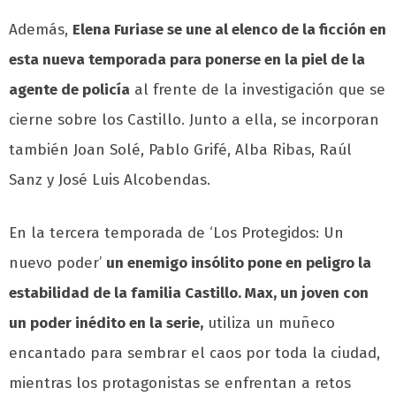
Además,
Elena Furiase se une al elenco de la ficción en
esta nueva temporada para ponerse en la piel de la
agente de policía
al frente de la investigación que se
cierne sobre los Castillo. Junto a ella, se incorporan
también Joan Solé, Pablo Grifé, Alba Ribas, Raúl
Sanz y José Luis Alcobendas.
En la tercera temporada de ‘Los Protegidos: Un
nuevo poder’
un enemigo insólito pone en peligro la
estabilidad de la familia Castillo. Max, un joven con
un poder inédito en la serie,
utiliza un muñeco
encantado para sembrar el caos por toda la ciudad,
mientras los protagonistas se enfrentan a retos