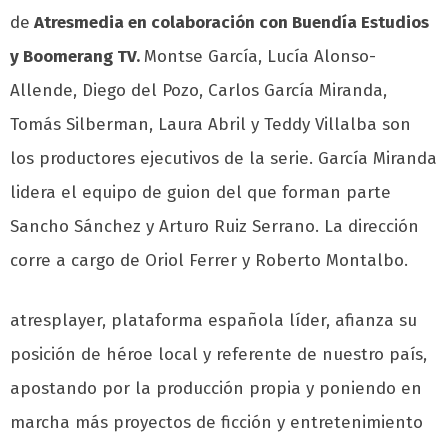
de
Atresmedia en colaboración con Buendía Estudios
y Boomerang TV.
Montse García, Lucía Alonso-
Allende, Diego del Pozo, Carlos García Miranda,
Tomás Silberman, Laura Abril y Teddy Villalba son
los productores ejecutivos de la serie. García Miranda
lidera el equipo de guion del que forman parte
Sancho Sánchez y Arturo Ruiz Serrano. La dirección
corre a cargo de Oriol Ferrer y Roberto Montalbo.
atresplayer, plataforma española líder, afianza su
posición de héroe local y referente de nuestro país,
apostando por la producción propia y poniendo en
marcha más proyectos de ficción y entretenimiento