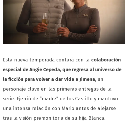
Esta nueva temporada contará con la
colaboración
especial de Angie Cepeda, que regresa al universo de
la ficción para volver a dar vida a Jimena,
un
personaje clave en las primeras entregas de la
serie. Ejerció de “madre” de los Castillo y mantuvo
una intensa relación con Mario antes de alejarse
tras la visión premonitoria de su hija Blanca.