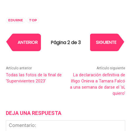
EDURNE
TOP
Página 2 de 3
ANTERIOR
SIGUIENTE
Artículo anterior
Artículo siguiente
Todas las fotos de la final de
La declaración definitiva de
‘Supervivientes 2023’
Iñigo Onieva a Tamara Falcó
a una semana de darse el ‘sí,
quiero’
DEJA UNA RESPUESTA