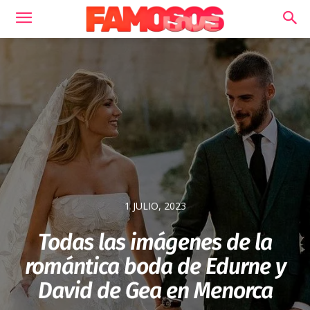
1 JULIO, 2023
Todas las imágenes de la
romántica boda de Edurne y
David de Gea en Menorca