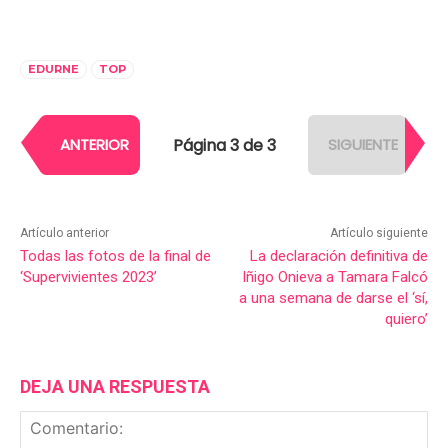
EDURNE
TOP
Página 3 de 3
ANTERIOR
SIGUIENTE
Artículo anterior
Artículo siguiente
Todas las fotos de la final de
La declaración definitiva de
‘Supervivientes 2023’
Iñigo Onieva a Tamara Falcó
a una semana de darse el ‘sí,
quiero’
DEJA UNA RESPUESTA