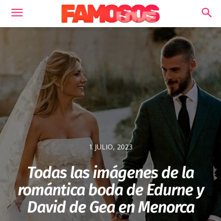
1 JULIO, 2023
Todas las imágenes de la
romántica boda de Edurne y
David de Gea en Menorca