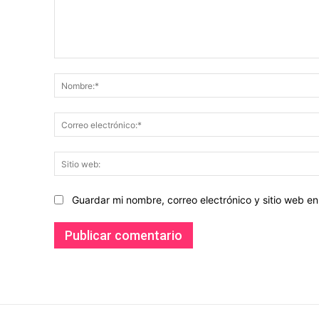
Comentario:
Guardar mi nombre, correo electrónico y sitio web 