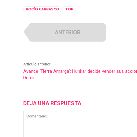
ROCÍO CARRASCO
TOP
ANTERIOR
Artículo anterior
Avance ‘Tierra Amarga’: Hünkar decide vender sus accio
Demir
DEJA UNA RESPUESTA