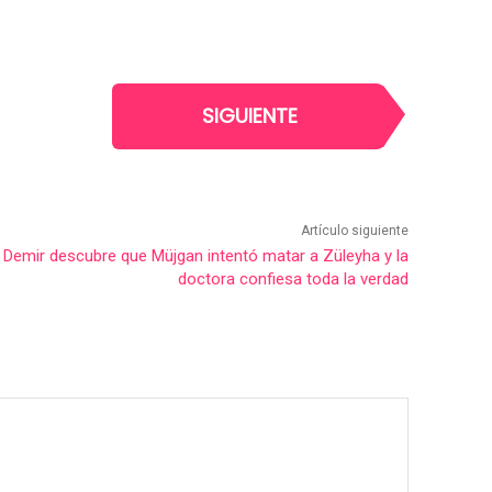
SIGUIENTE
Artículo siguiente
 Demir descubre que Müjgan intentó matar a Züleyha y la
doctora confiesa toda la verdad