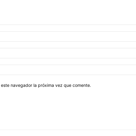
en este navegador la próxima vez que comente.