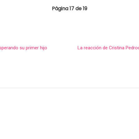
Página 17 de 19
sperando su primer hijo
La reacción de Cristina Pedro