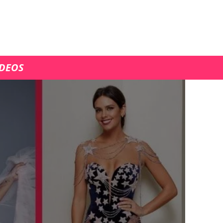
ÍDEOS