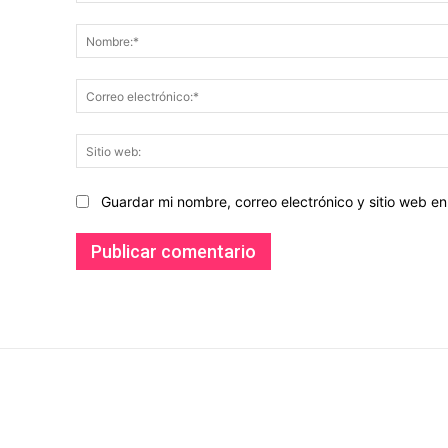
Comentario:
Guardar mi nombre, correo electrónico y sitio web 