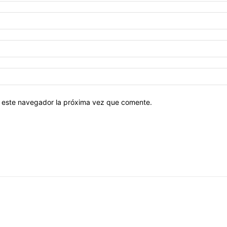
en este navegador la próxima vez que comente.