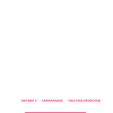
ANTENA 3
CAMPANADAS
CRISTINA PEDROCHE