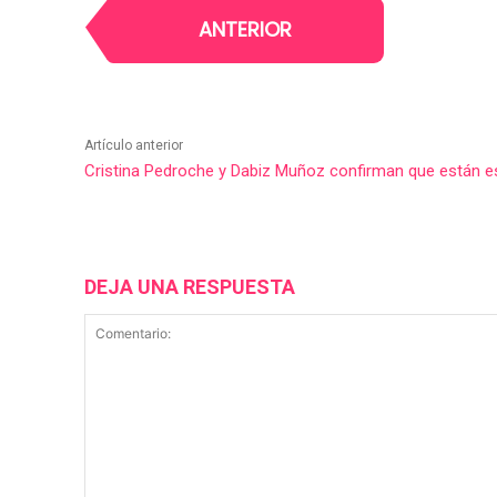
ANTERIOR
Artículo anterior
Cristina Pedroche y Dabiz Muñoz confirman que están e
DEJA UNA RESPUESTA