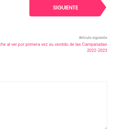
SIGUIENTE
Artículo siguiente
che al ver por primera vez su vestido de las Campanadas
2022-2023