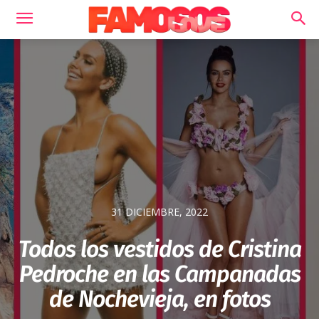
31 DICIEMBRE, 2022
Todos los vestidos de Cristina
Pedroche en las Campanadas
de Nochevieja, en fotos