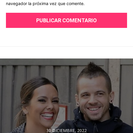
navegador la próxima vez que comente.