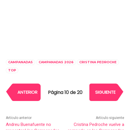
CAMPANADAS
CAMPANADAS 2026
CRISTINA PEDROCHE
TOP
Página 10 de 20
ANTERIOR
SIGUIENTE
Artículo anterior
Artículo siguiente
Andreu Buenafuente no
Cristina Pedroche vuelve a