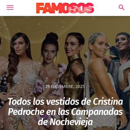
29 DICIEMBRE, 2025
Todos los vestidos de Cristina
Pedroche en las Campanadas
de Nochevieja