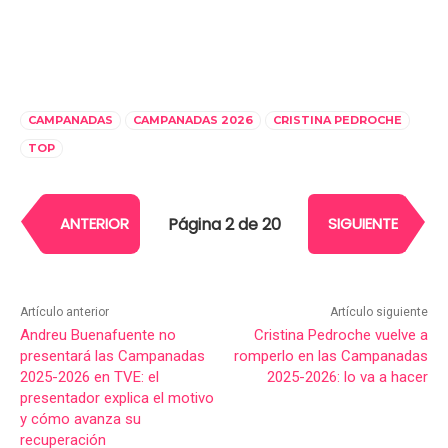
CAMPANADAS
CAMPANADAS 2026
CRISTINA PEDROCHE
TOP
Página 2 de 20
ANTERIOR
SIGUIENTE
Artículo anterior
Artículo siguiente
Andreu Buenafuente no
Cristina Pedroche vuelve a
presentará las Campanadas
romperlo en las Campanadas
2025-2026 en TVE: el
2025-2026: lo va a hacer
presentador explica el motivo
y cómo avanza su
recuperación