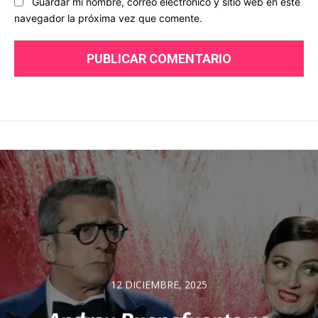
Guardar mi nombre, correo electrónico y sitio web en este
navegador la próxima vez que comente.