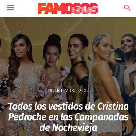
29 DICIEMBRE, 2025
Todos los vestidos de Cristina
Pedroche en las Campanadas
de Nochevieja