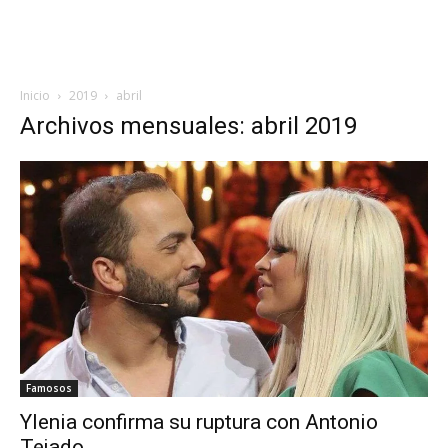
Inicio
2019
abril
Archivos mensuales: abril 2019
Famosos
Ylenia confirma su ruptura con Antonio
Tejado