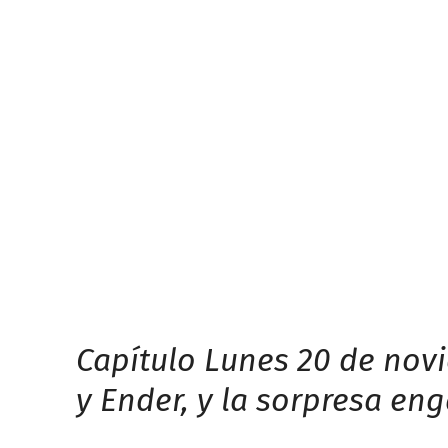
Capítulo Lunes 20 de novie
y Ender, y la sorpresa en