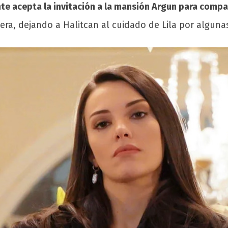
te acepta la invitación a la mansión Argun para compar
era, dejando a Halitcan al cuidado de Lila por alguna