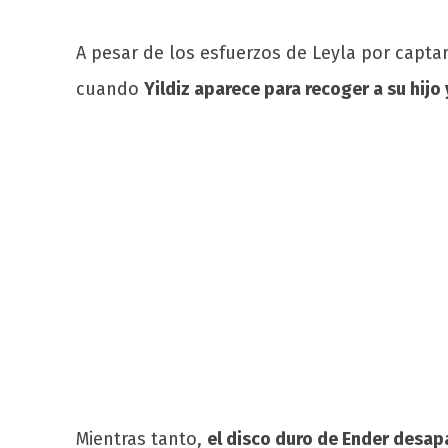
A pesar de los esfuerzos de Leyla por captar
cuando
Yildiz aparece para recoger a su hijo 
Mientras tanto,
el disco duro de Ender desa