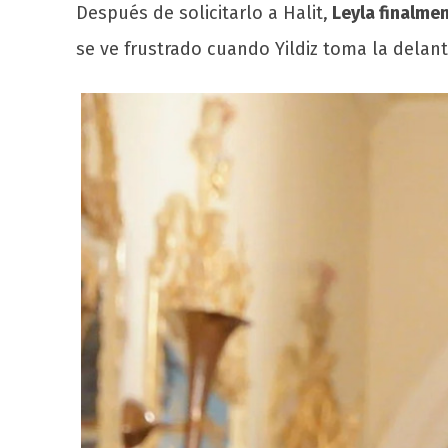
Después de solicitarlo a Halit,
Leyla finalmen
se ve frustrado cuando Yildiz toma la delant