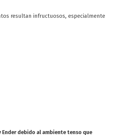
entos resultan infructuosos, especialmente
y Ender debido al ambiente tenso que