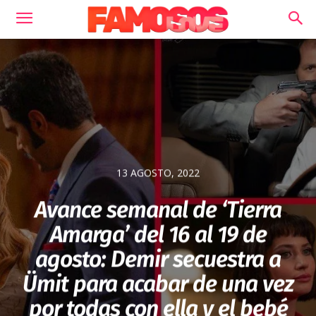
13 AGOSTO, 2022
Avance semanal de ‘Tierra
Amarga’ del 16 al 19 de
agosto: Demir secuestra a
Ümit para acabar de una vez
por todas con ella y el bebé