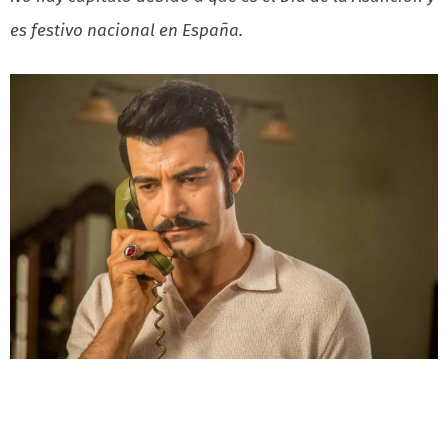
es festivo nacional en España.