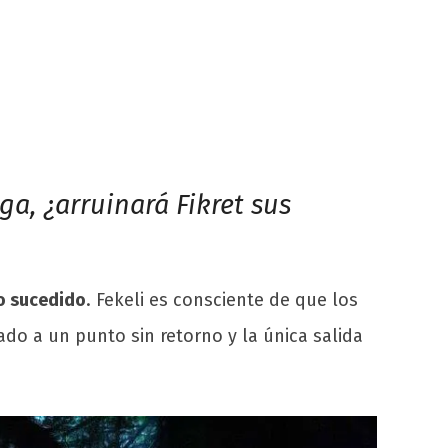
ga, ¿arruinará Fikret sus
lo sucedido
. Fekeli es consciente de que los
do a un punto sin retorno y la única salida