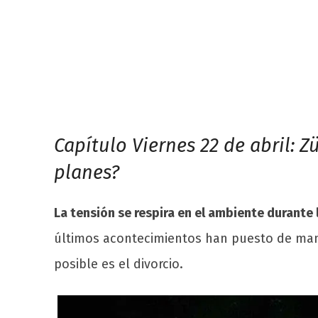
Capítulo Viernes 22 de abril: Z
planes?
La tensión se respira en el ambiente durante 
últimos acontecimientos han puesto de manif
posible es el divorcio.