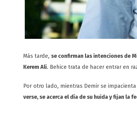
Más tarde,
se confirman las intenciones de 
Kerem Ali
. Behice trata de hacer entrar en ra
Por otro lado, mientras Demir se impacienta
verse, se acerca el día de su huida y fijan la f