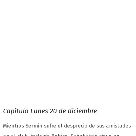
Capítulo Lunes 20 de diciembre
Mientras Sermin sufre el desprecio de sus amistades