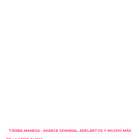
TIERRA AMARGA - AVANCE SEMANAL, ADELANTOS Y MUCHO MÁS