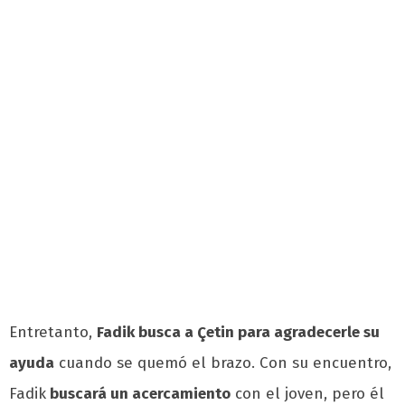
Entretanto,
Fadik busca a Çetin para agradecerle su
ayuda
cuando se quemó el brazo. Con su encuentro,
Fadik
buscará un acercamiento
con el joven, pero él