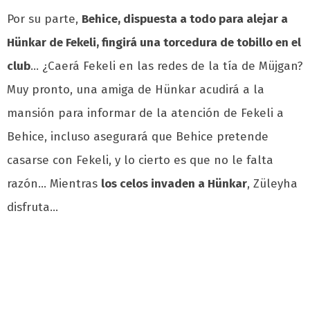
Por su parte,
Behice, dispuesta a todo para alejar a
Hünkar de Fekeli, fingirá una torcedura de tobillo en el
club
… ¿Caerá Fekeli en las redes de la tía de Müjgan?
Muy pronto, una amiga de Hünkar acudirá a la
mansión para informar de la atención de Fekeli a
Behice, incluso asegurará que Behice pretende
casarse con Fekeli, y lo cierto es que no le falta
razón… Mientras
los celos invaden a Hünkar
, Züleyha
disfruta…