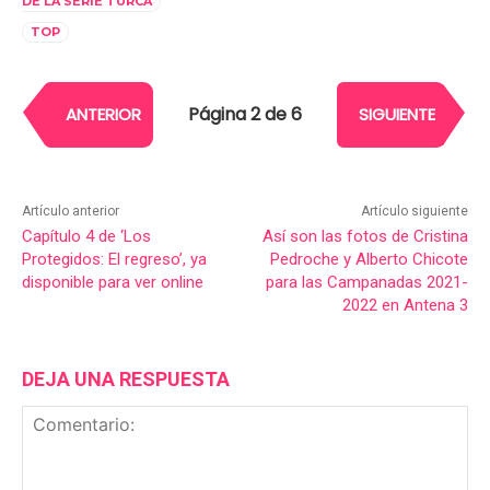
DE LA SERIE TURCA
TOP
Página 2 de 6
ANTERIOR
SIGUIENTE
Artículo anterior
Artículo siguiente
Capítulo 4 de ‘Los
Así son las fotos de Cristina
Protegidos: El regreso’, ya
Pedroche y Alberto Chicote
disponible para ver online
para las Campanadas 2021-
2022 en Antena 3
DEJA UNA RESPUESTA