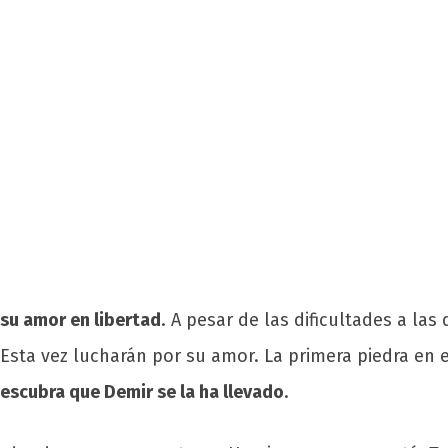
 su amor en libertad
. A pesar de las dificultades a las
Esta vez lucharán por su amor. La primera piedra en 
descubra que Demir se la ha llevado
.