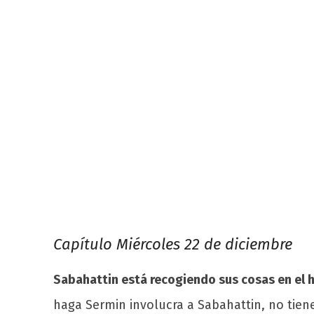
Capítulo Miércoles 22 de diciembre
Sabahattin está recogiendo sus cosas en el
haga Sermin involucra a Sabahattin, no tien