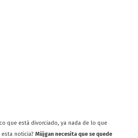
co que está divorciado, ya nada de lo que
 esta noticia?
Müjgan necesita que se quede