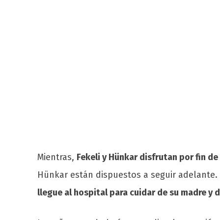
Mientras,
Fekeli y Hünkar disfrutan por fin de
Hünkar están dispuestos a seguir adelante. 
llegue al hospital para cuidar de su madre y 