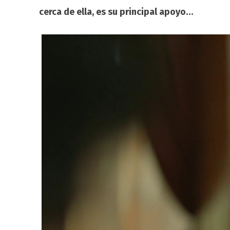
cerca de ella, es su principal apoyo…