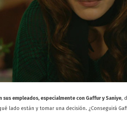
n sus empleados, especialmente con Gaffur y Saniye
, 
ué lado están y tomar una decisión. ¿Conseguirá Gaf