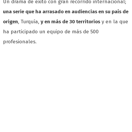
Un drama de éxito con gran recorrido internacional;
una serie que ha arrasado en audiencias en su país de
origen
, Turquía,
y en más de 30 territorios
y en la que
ha participado un equipo de más de 500
profesionales.