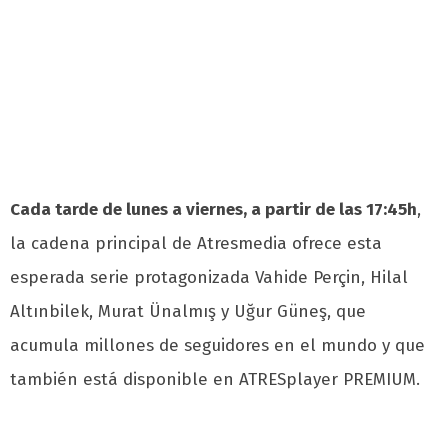
Cada tarde de lunes a viernes, a partir de las 17:45h
,
la cadena principal de Atresmedia ofrece esta
esperada serie protagonizada Vahide Perçin, Hilal
Altınbilek, Murat Ünalmış y Uğur Güneş, que
acumula millones de seguidores en el mundo y que
también está disponible en ATRESplayer PREMIUM.