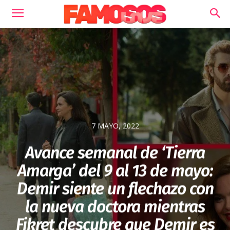
7 MAYO, 2022
Avance semanal de ‘Tierra
Amarga’ del 9 al 13 de mayo:
Demir siente un flechazo con
la nueva doctora mientras
Fikret descubre que Demir es