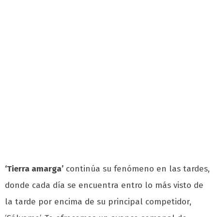
‘Tierra amarga’
continúa su fenómeno en las tardes,
donde cada día se encuentra entro lo más visto de
la tarde por encima de su principal competidor,