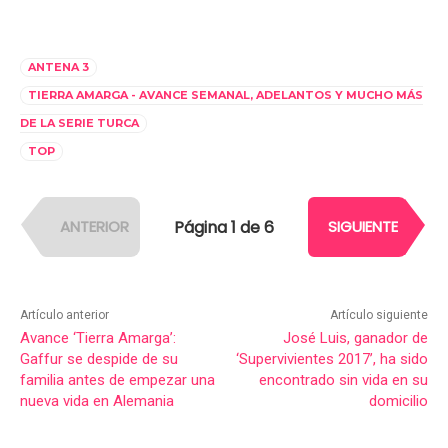
ANTENA 3
TIERRA AMARGA - AVANCE SEMANAL, ADELANTOS Y MUCHO MÁS
DE LA SERIE TURCA
TOP
Página 1 de 6
ANTERIOR
SIGUIENTE
Artículo anterior
Artículo siguiente
Avance ‘Tierra Amarga’:
José Luis, ganador de
Gaffur se despide de su
‘Supervivientes 2017’, ha sido
familia antes de empezar una
encontrado sin vida en su
nueva vida en Alemania
domicilio