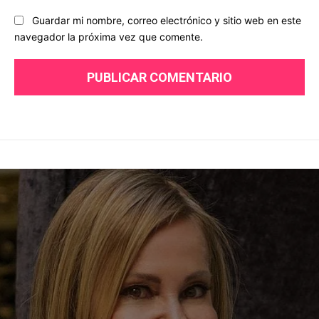
Guardar mi nombre, correo electrónico y sitio web en este
navegador la próxima vez que comente.