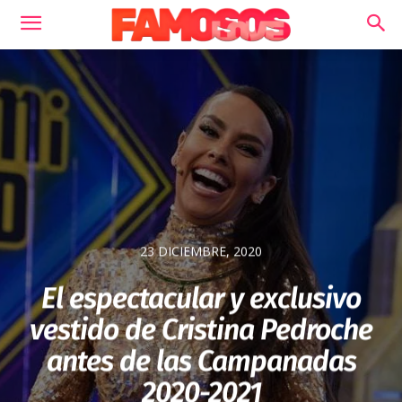
23 DICIEMBRE, 2020
El espectacular y exclusivo
vestido de Cristina Pedroche
antes de las Campanadas
2020-2021