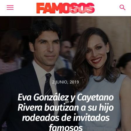
2 JUNIO, 2019
Eva González y Cayetano
Rivera bautizan a su hijo
rodeados de invitados
famosos