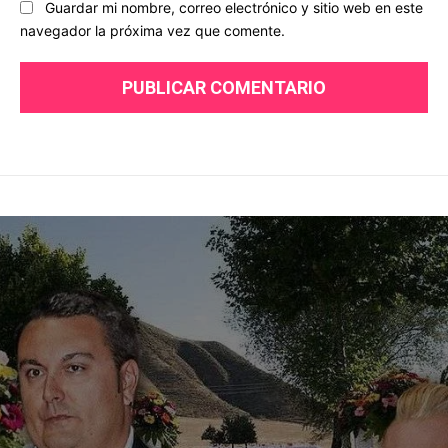
Guardar mi nombre, correo electrónico y sitio web en este
navegador la próxima vez que comente.