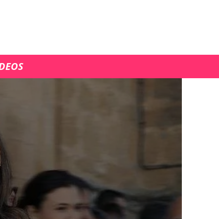
ÍDEOS