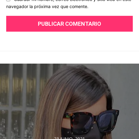
navegador la próxima vez que comente.