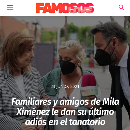
23 JUNIO, 2021
Familiares y amigos de Mila
Ximénez le dan su último
adiós en el tanatorio