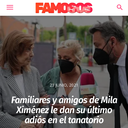
23 JUNIO, 2021
Familiares y amigos de Mila
Ximénez le dan su último
adiós en el tanatorio