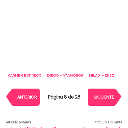
CARMEN BORREGO
DIEGO MATAMOROS
MILA XIMÉNEZ
Página 8 de 28
ANTERIOR
SIGUIENTE
Artículo anterior
Artículo siguiente