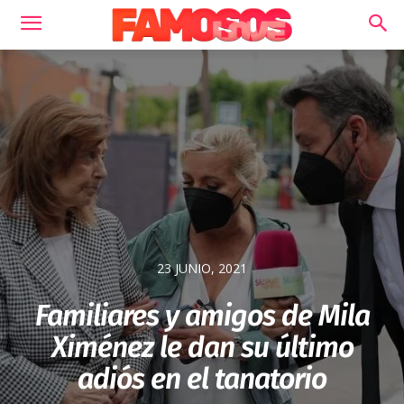
23 JUNIO, 2021
Familiares y amigos de Mila
Ximénez le dan su último
adiós en el tanatorio