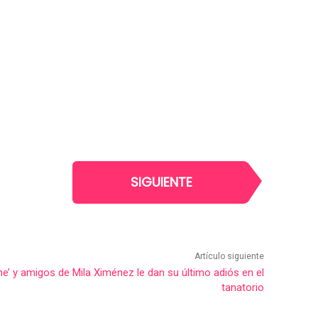
SIGUIENTE
Artículo siguiente
’ y amigos de Mila Ximénez le dan su último adiós en el
tanatorio