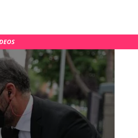
ÍDEOS