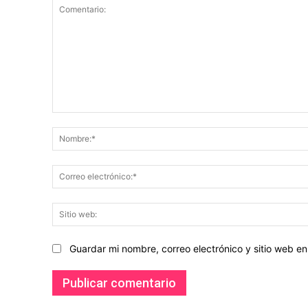
Comentario:
Guardar mi nombre, correo electrónico y sitio web 