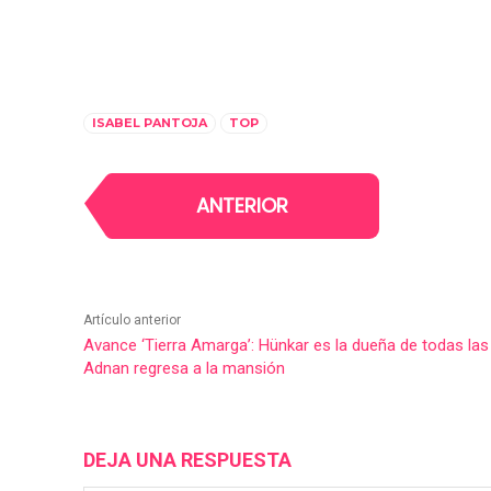
ISABEL PANTOJA
TOP
ANTERIOR
Artículo anterior
Avance ‘Tierra Amarga’: Hünkar es la dueña de todas las
Adnan regresa a la mansión
DEJA UNA RESPUESTA