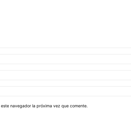
en este navegador la próxima vez que comente.