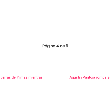
Página 4 de 9
 tierras de Yilmaz mientras
Agustín Pantoja rompe su