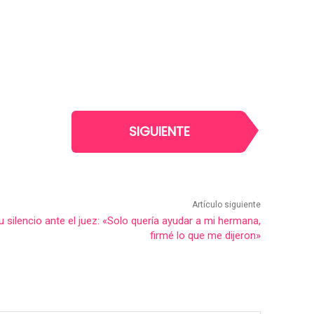
SIGUIENTE
Artículo siguiente
 silencio ante el juez: «Solo quería ayudar a mi hermana,
firmé lo que me dijeron»