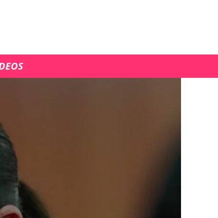
ÍDEOS