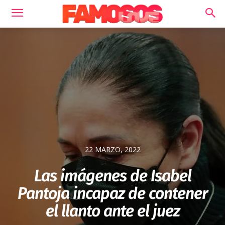
22 MARZO, 2022
Las imágenes de Isabel
Pantoja incapaz de contener
el llanto ante el juez