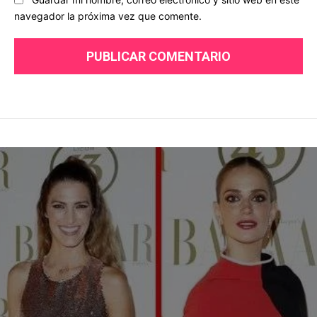
navegador la próxima vez que comente.