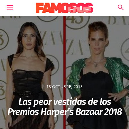
18 OCTUBRE, 2018
Las peor vestidas de los
Premios Harper’s Bazaar 2018