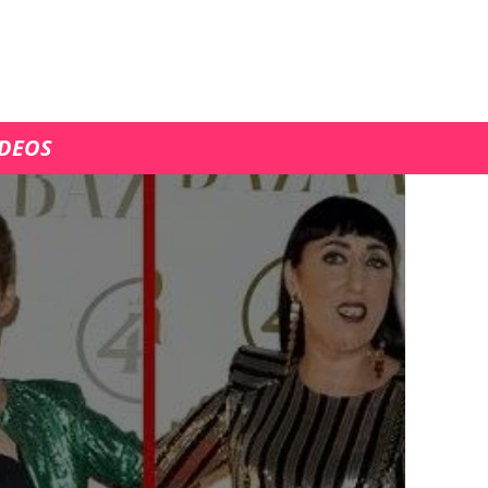
ÍDEOS