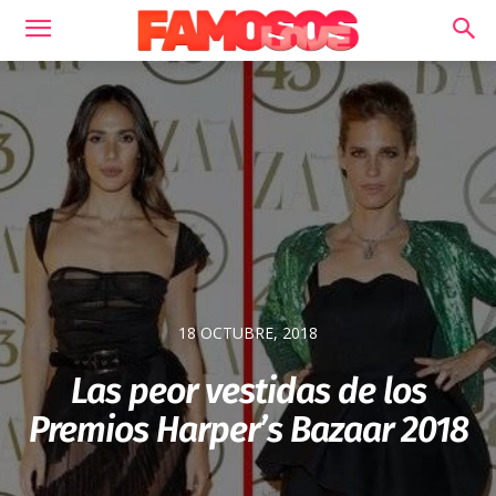
18 OCTUBRE, 2018
Las peor vestidas de los
Premios Harper’s Bazaar 2018