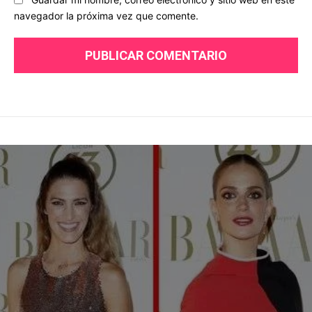
navegador la próxima vez que comente.