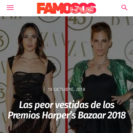
18 OCTUBRE, 2018
Las peor vestidas de los
Premios Harper’s Bazaar 2018