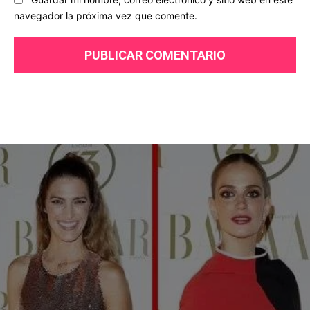
navegador la próxima vez que comente.