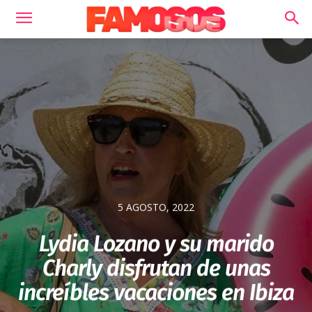
5 AGOSTO, 2022
Lydia Lozano y su marido
Charly disfrutan de unas
increíbles vacaciones en Ibiza