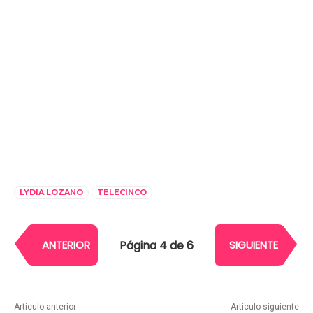
LYDIA LOZANO
TELECINCO
Página 4 de 6
ANTERIOR
SIGUIENTE
Artículo anterior
Artículo siguiente