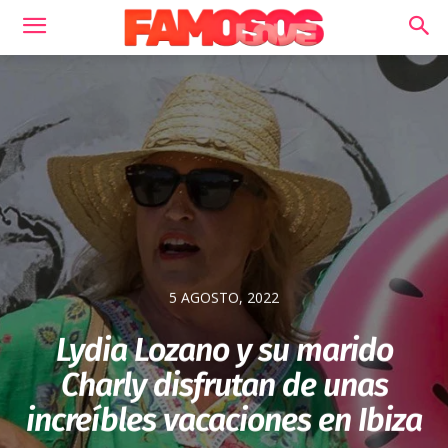
5 AGOSTO, 2022
Lydia Lozano y su marido
Charly disfrutan de unas
increíbles vacaciones en Ibiza