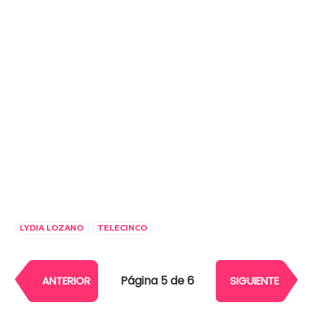
LYDIA LOZANO
TELECINCO
Página 5 de 6
ANTERIOR
SIGUIENTE