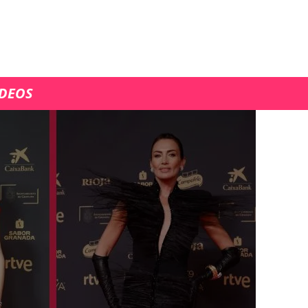
ÍDEOS