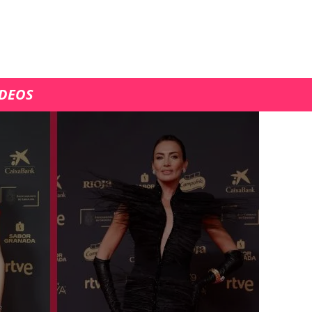
ÍDEOS