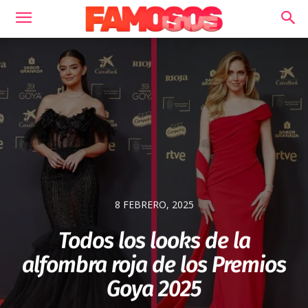
8 FEBRERO, 2025
Todos los looks de la
alfombra roja de los Premios
Goya 2025