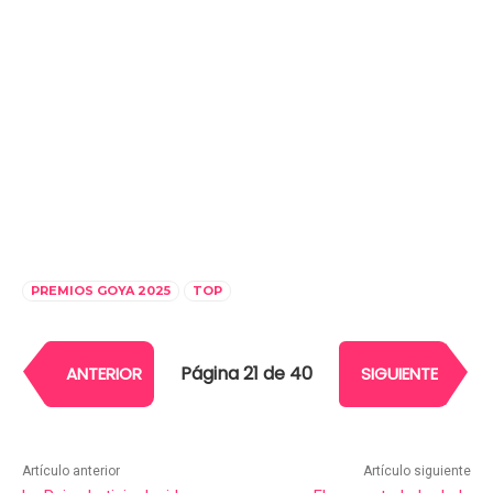
PREMIOS GOYA 2025
TOP
Página 21 de 40
ANTERIOR
SIGUIENTE
Artículo anterior
Artículo siguiente