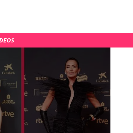
ÍDEOS